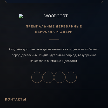
ПРЕМИАЛЬНЫЕ ДЕРЕВЯННЫЕ
ЕВРООКНА И ДВЕРИ
Создаём долговечные деревянные окна и двери из отборных
пород древесины. Индивидуальный подход, безупречное
качество и внимание к деталям.
КОНТАКТЫ