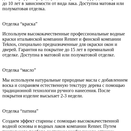
до 10 лет в зависимости от вида лака. Доступна матовая или
полуматовая отделка.
Отделка “краска”
Используем высококачественные профессиональные водные
краски итальянской компании Renner и финской компании
Teknos, специально предназначенные для окраски окон и
дверей. Гарантия на покрытие до 15 лет в премиальной
отделке. Доступна в матовой или полуматовой отделке.
Отделка “масло”
Мы используем натуральные природные масла с добавлением
воска и сохраняем естественную текстуру дерева с помощью
традиционной технологии ручного нанесения. После
покрытия изделие высыхает 2-3 недели.
Отделка “патина”
Создаем эффект старины с помощью высококачественной
водной основы и водных лаков компании Renner. Путем