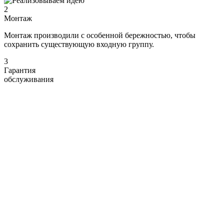
2
Монтаж
Монтаж производили с особенной бережностью, чтобы
сохранить существующую входную группу.
3
Гарантия
обслуживания