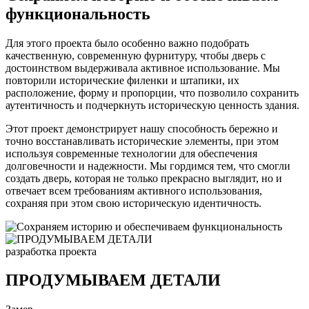
функциональность
Для этого проекта было особенно важно подобрать
качественную, современную фурнитуру, чтобы дверь с
достоинством выдерживала активное использование. Мы
повторили исторические филенки и штапики, их
расположение, форму и пропорции, что позволило сохранить
аутентичность и подчеркнуть историческую ценность здания.
Этот проект демонстрирует нашу способность бережно и
точно восстанавливать исторические элементы, при этом
используя современные технологии для обеспечения
долговечности и надежности. Мы гордимся тем, что смогли
создать дверь, которая не только прекрасно выглядит, но и
отвечает всем требованиям активного использования,
сохраняя при этом свою историческую идентичность.
разработка проекта
ПРОДУМЫВАЕМ ДЕТАЛИ