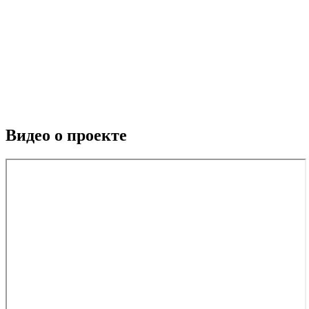
Видео о проекте