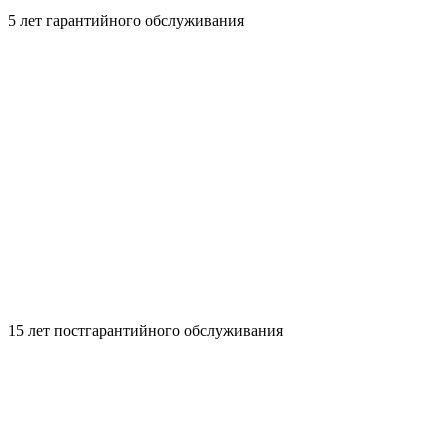
5 лет гарантийного обслуживания
15 лет постгарантийного обслуживания