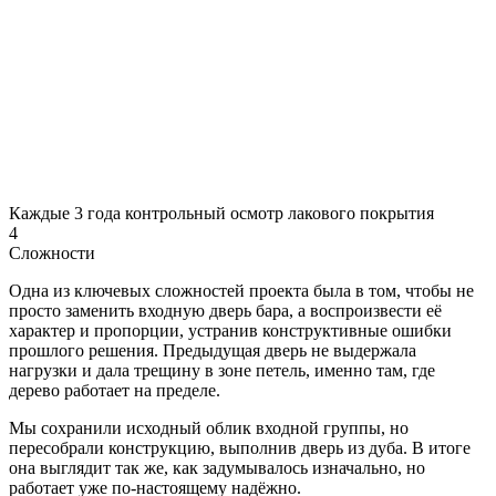
Каждые 3 года контрольный осмотр лакового покрытия
4
Сложности
Одна из ключевых сложностей проекта была в том, чтобы не
просто заменить входную дверь бара, а воспроизвести её
характер и пропорции, устранив конструктивные ошибки
прошлого решения. Предыдущая дверь не выдержала
нагрузки и дала трещину в зоне петель, именно там, где
дерево работает на пределе.
Мы сохранили исходный облик входной группы, но
пересобрали конструкцию, выполнив дверь из дуба. В итоге
она выглядит так же, как задумывалось изначально, но
работает уже по-настоящему надёжно.