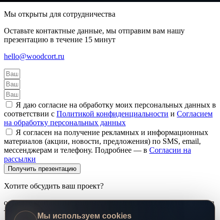
Мы открыты для сотрудничества
Оставьте контактные данные, мы отправим вам нашу
презентацию в течение 15 минут
hello@woodcort.ru
Я даю согласие на обработку моих персональных данных в
соответствии с
Политикой конфиденциальности
и
Согласием
на обработку персональных данных
Я согласен на получение рекламных и информационных
материалов (акции, новости, предложения) по SMS, email,
мессенджерам и телефону. Подробнее — в
Согласии на
рассылки
Получить презентацию
Хотите обсудить ваш проект?
оставьте контактные данные, наш менеджер свяжется с вами в
течение 15 минут
Мы используем cookies