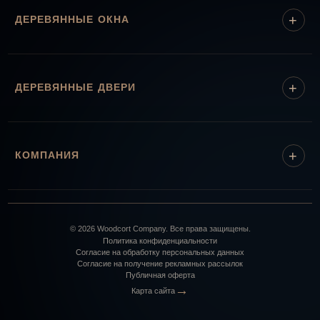
ДЕРЕВЯННЫЕ ОКНА
ДЕРЕВЯННЫЕ ДВЕРИ
КОМПАНИЯ
©
2026
Woodcort Company. Все права защищены.
Политика конфиденциальности
Согласие на обработку персональных данных
Согласие на получение рекламных рассылок
Публичная оферта
→
Карта сайта