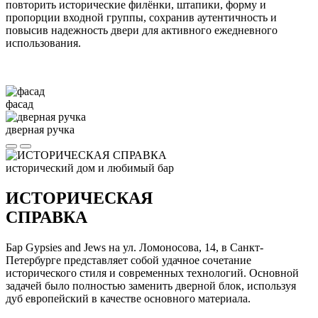
повторить исторические филёнки, штапики, форму и
пропорции входной группы, сохранив аутентичность и
повысив надежность двери для активного ежедневного
использования.
фасад
дверная ручка
исторический дом и любимый бар
ИСТОРИЧЕСКАЯ
СПРАВКА
Бар Gypsies and Jews на ул. Ломоносова, 14, в Санкт-
Петербурге представляет собой удачное сочетание
исторического стиля и современных технологий. Основной
задачей было полностью заменить дверной блок, используя
дуб европейский в качестве основного материала.