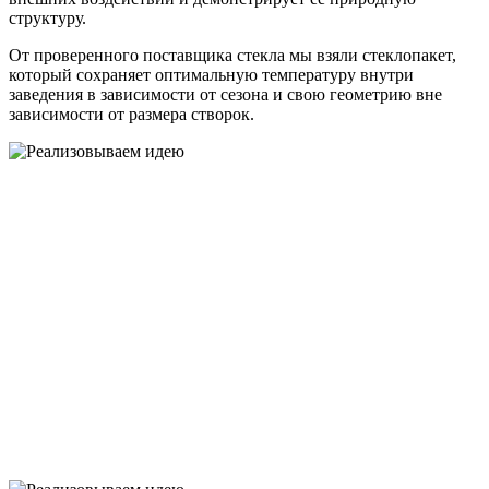
структуру.
От проверенного поставщика стекла мы взяли стеклопакет,
который сохраняет оптимальную температуру внутри
заведения в зависимости от сезона и свою геометрию вне
зависимости от размера створок.