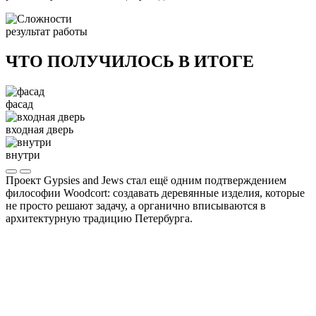
результат работы
ЧТО ПОЛУЧИЛОСЬ В ИТОГЕ
фасад
входная дверь
внутри
Проект Gypsies and Jews стал ещё одним подтверждением
философии Woodcort: создавать деревянные изделия, которые
не просто решают задачу, а органично вписываются в
архитектурную традицию Петербурга.