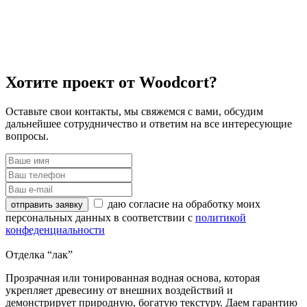
Хотите проект от Woodcort?
Оставьте свои контакты, мы свяжемся с вами, обсудим
дальнейшее сотрудничество и ответим на все интересующие
вопросы.
даю согласие на обработку моих
отправить заявку
персональных данных в соответствии с
политикой
конфеденциальности
Отделка “лак”
Прозрачная или тонированная водная основа, которая
укрепляет древесину от внешних воздействий и
демонстрирует природную, богатую текстуру. Даем гарантию