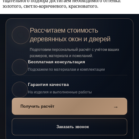
тщательного подбора достигаем необходимого оттенка:
золотого, светло-коричневого, красноватого.
Рассчитаем стоимость
деревянных окон и дверей
Подготовим персональный расчёт с учётом ваших
размеров, материала и пожеланий.
Бесплатная консультация
Подскажем по материалам и комплектации
Гарантия качества
На изделия и выполненные работы
→
Получить расчёт
Заказать звонок