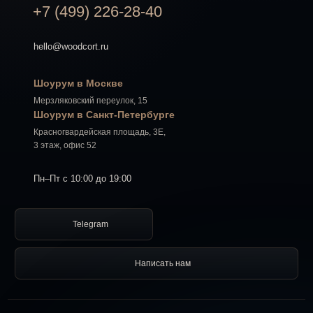
+7 (499) 226-28-40
hello@woodcort.ru
Шоурум в Москве
Мерзляковский переулок, 15
Шоурум в Санкт-Петербурге
Красногвардейская площадь, 3Е,
3 этаж, офис 52
Пн–Пт с 10:00 до 19:00
Telegram
Написать нам