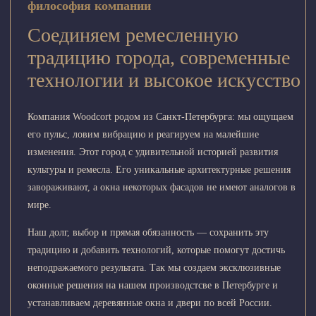
философия компании
Соединяем ремесленную
традицию города, современные
технологии и высокое искусство
Компания Woodcort родом из Санкт-Петербурга: мы ощущаем
его пульс, ловим вибрацию и реагируем на малейшие
изменения. Этот город с удивительной историей развития
культуры и ремесла. Его уникальные архитектурные решения
завораживают, а окна некоторых фасадов не имеют аналогов в
мире.
Наш долг, выбор и прямая обязанность — сохранить эту
традицию и добавить технологий, которые помогут достичь
неподражаемого результата. Так мы создаем эксклюзивные
оконные решения на нашем производстсве в Петербурге и
устанавливаем деревянные окна и двери по всей России.