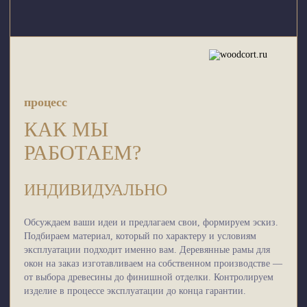
процесс
КАК МЫ
РАБОТАЕМ?
ИНДИВИДУАЛЬНО
Обсуждаем ваши идеи и предлагаем свои, формируем эскиз.
Подбираем материал, который по характеру и условиям
эксплуатации подходит именно вам. Деревянные рамы для
окон на заказ изготавливаем на собственном производстве —
от выбора древесины до финишной отделки. Контролируем
изделие в процессе эксплуатации до конца гарантии.