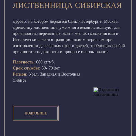
ЛИСТВЕННИЦА СИБИРСКАЯ
Дерево, на котором держится Санкт-Петербург и Москва.
Древесину лиственницы уже много веков используют для
производства деревянных окон в местах скопления влаги.
Исторически является традиционным материалом при
изготовлении деревянных окон и дверей, требующих особой
прочности и надежности в процессе использования.
Плотность:
660 кг/м3.
Срок службы:
50- 70 лет
Регион:
Урал, Западная и Восточная
Сибирь
ПОДРОБНЕЕ