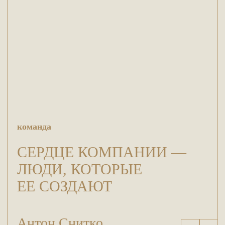
команда
СЕРДЦЕ КОМПАНИИ —
ЛЮДИ, КОТОРЫЕ
ЕЕ СОЗДАЮТ
Антон Снитко