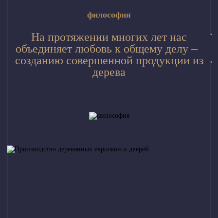
философия
На протяжении многих лет нас
объединяет любовь к общему делу —
созданию совершенной продукции из
дерева