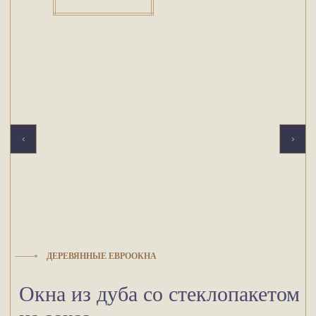
‹
›
ДЕРЕВЯННЫЕ ЕВРООКНА
Окна из дуба со стеклопакетом