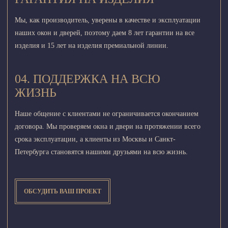
Мы, как производитель, уверены в качестве и эксплуатации
наших окон и дверей, поэтому даем 8 лет гарантии на все
изделия и 15 лет на изделия премиальной линии.
04. ПОДДЕРЖКА НА ВСЮ
ЖИЗНЬ
Наше общение с клиентами не ограничивается окончанием
договора. Мы проверяем окна и двери на протяжении всего
срока эксплуатации, а клиенты из Москвы и Санкт-
Петербурга становятся нашими друзьями на всю жизнь.
ОБСУДИТЬ ВАШ ПРОЕКТ