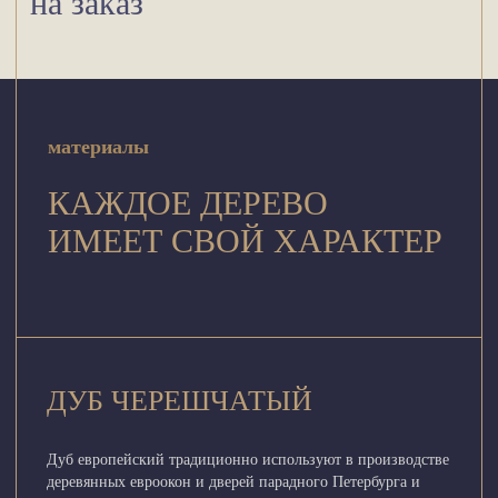
на заказ
материалы
КАЖДОЕ ДЕРЕВО
ИМЕЕТ СВОЙ ХАРАКТЕР
ДУБ ЧЕРЕШЧАТЫЙ
Дуб европейский традиционно используют в производстве
деревянных евроокон и дверей парадного Петербурга и