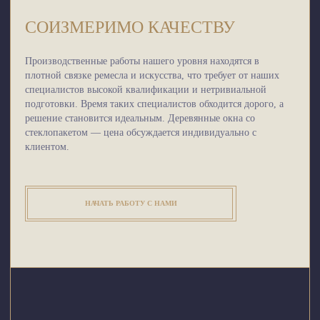
СОИЗМЕРИМО КАЧЕСТВУ
Производственные работы нашего уровня находятся в
плотной связке ремесла и искусства, что требует от наших
специалистов высокой квалификации и нетривиальной
подготовки. Время таких специалистов обходится дорого, а
решение становится идеальным. Деревянные окна со
стеклопакетом — цена обсуждается индивидуально с
клиентом.
НАЧАТЬ РАБОТУ С НАМИ