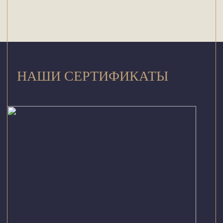
НАШИ СЕРТИФИКАТЫ