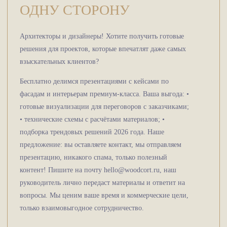
ОДНУ СТОРОНУ
Архитекторы и дизайнеры! Хотите получить готовые
решения для проектов, которые впечатлят даже самых
взыскательных клиентов?
Бесплатно делимся презентациями с кейсами по
фасадам и интерьерам премиум-класса. Ваша выгода: •
готовые визуализации для переговоров с заказчиками;
• технические схемы с расчётами материалов; •
подборка трендовых решений 2026 года. Наше
предложение: вы оставляете контакт, мы отправляем
презентацию, никакого спама, только полезный
контент! Пишите на почту hello@woodcort.ru, наш
руководитель лично передаст материалы и ответит на
вопросы. Мы ценим ваше время и коммерческие цели,
только взаимовыгодное сотрудничество.