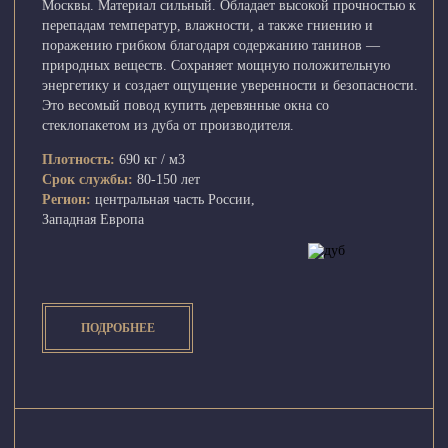
Москвы. Материал сильный. Обладает высокой прочностью к
перепадам температур, влажности, а также гниению и
поражению грибком благодаря содержанию танинов —
природных веществ. Сохраняет мощную положительную
энергетику и создает ощущение уверенности и безопасности.
Это весомый повод купить деревянные окна со
стеклопакетом из дуба от производителя.
Плотность:
690 кг / м3
Срок службы:
80-150 лет
Регион:
центральная часть России,
Западная Европа
ПОДРОБНЕЕ