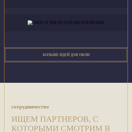
БОЛЬШЕ ИДЕЙ ДЛЯ ОКОН
сотрудничество
ИЩЕМ ПАРТНЕРОВ, С
КОТОРЫМИ СМОТРИМ В