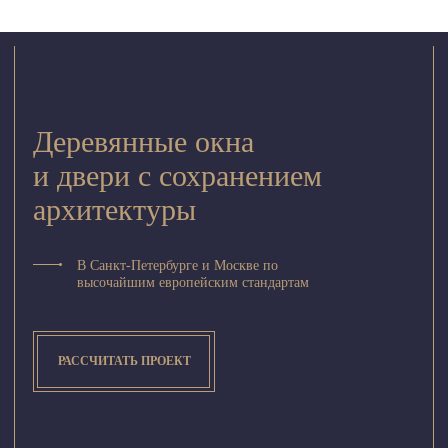
Деревянные окна
и двери с сохранением
архитектуры
В Санкт-Петербурге и Москве по
высочайшим европейским стандартам
РАССЧИТАТЬ ПРОЕКТ