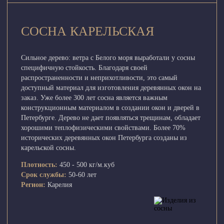
СОСНА КАРЕЛЬСКАЯ
Сильное дерево: ветра с Белого моря выработали у сосны
специфичную стойкость. Благодаря своей
распространенности и неприхотливости, это самый
доступный материал для изготовления деревянных окон на
заказ. Уже более 300 лет сосна является важным
конструкционным материалом в создании окон и дверей в
Петербурге. Дерево не дает появляться трещинам, обладает
хорошими теплофизическими свойствами. Более 70%
исторических деревянных окон Петербурга созданы из
карельской сосны.
Плотность:
450 - 500 кг/м.куб
Срок службы:
50-60 лет
Регион:
Карелия