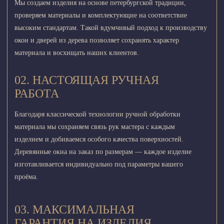
Мы создаем изделия на основе петербургской традиции,
проверяем материалы и комплектующие на соответствие
высоким стандартам. Такой вдумчивый подход к производству
окон и дверей из дерева позволяет сохранять характер
материала и восхищать наших клиентов.
02. НАСТОЯЩАЯ РУЧНАЯ
РАБОТА
Благодаря классической технологии ручной обработки
материала мы сохраняем связь рук мастера с каждым
изделием и добиваемся особого качества поверхностей.
Деревянные окна на заказ по размерам — каждое изделие
изготавливается индивидуально под параметры вашего
проёма.
03. МАКСИМАЛЬНАЯ
ГАРАНТИЯ НА ИЗДЕЛИЯ