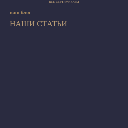
ВСЕ СЕРТИФИКАТЫ
наш блог
НАШИ СТАТЬИ