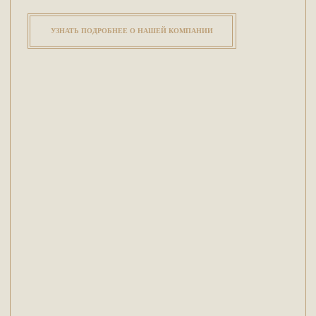
УЗНАТЬ ПОДРОБНЕЕ О НАШЕЙ КОМПАНИИ