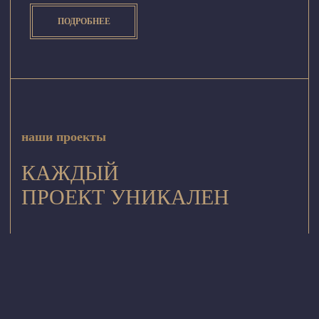
ПОДРОБНЕЕ
наши проекты
КАЖДЫЙ
ПРОЕКТ УНИКАЛЕН