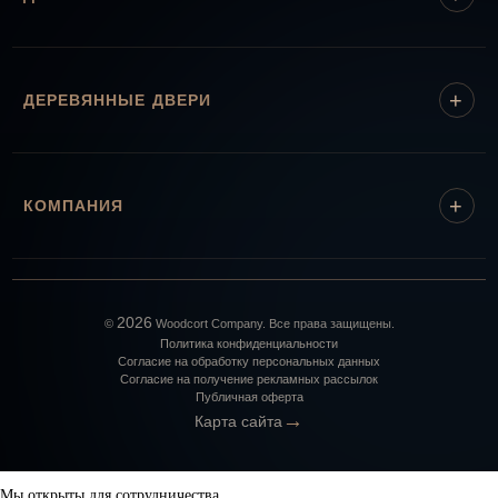
ДЕРЕВЯННЫЕ ДВЕРИ
КОМПАНИЯ
2026
©
Woodcort Company. Все права защищены.
Политика конфиденциальности
Согласие на обработку персональных данных
Согласие на получение рекламных рассылок
Публичная оферта
→
Карта сайта
Мы открыты для сотрудничества