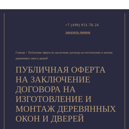
+7 (499) 951-78-24
заказать звонок
Главная
/
Публичная оферта на заключение договора на изготовление и монтаж
деревянных окон и дверей
ПУБЛИЧНАЯ ОФЕРТА
НА ЗАКЛЮЧЕНИЕ
ДОГОВОРА НА
ИЗГОТОВЛЕНИЕ И
МОНТАЖ ДЕРЕВЯННЫХ
ОКОН И ДВЕРЕЙ