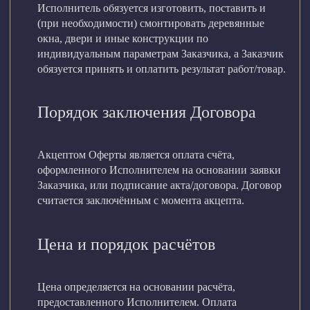
Исполнитель обязуется изготовить, поставить и
(при необходимости) смонтировать деревянные
окна, двери и иные конструкции по
индивидуальным параметрам Заказчика, а Заказчик
обязуется принять и оплатить результат работ/товар.
Порядок заключения Договора
Акцептом Оферты является оплата счёта,
оформленного Исполнителем на основании заявки
Заказчика, или подписание акта/договора. Договор
считается заключённым с момента акцепта.
Цена и порядок расчётов
Цена определяется на основании расчёта,
предоставленного Исполнителем. Оплата