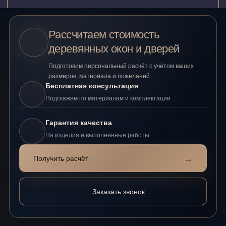
Рассчитаем стоимость
деревянных окон и дверей
Подготовим персональный расчёт с учётом ваших
размеров, материала и пожеланий.
Бесплатная консультация
Подскажем по материалам и комплектации
Гарантия качества
На изделия и выполненные работы
→
Получить расчёт
Заказать звонок