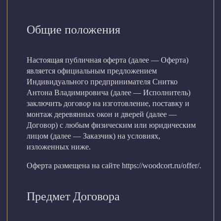
Общие положения
Настоящая публичная оферта (далее — Оферта)
является официальным предложением
Индивидуального предпринимателя Снитко
Антона Владимировича (далее — Исполнитель)
заключить договор на изготовление, поставку и
монтаж деревянных окон и дверей (далее —
Договор) с любым физическим или юридическим
лицом (далее — Заказчик) на условиях,
изложенных ниже.
Оферта размещена на сайте
https://woodcort.ru/offer/
.
Предмет Договора