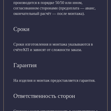
производится в порядке 50/50 или ином,
согласованном сторонами (предоплата — аванс,
окончательный расчёт — после монтажа).
Сроки
Сроки изготовления и монтажа указываются в
счёте/КП и зависят от сложности заказа.
Гарантия
На изделия и монтаж предоставляется гарантия.
Ответственность сторон