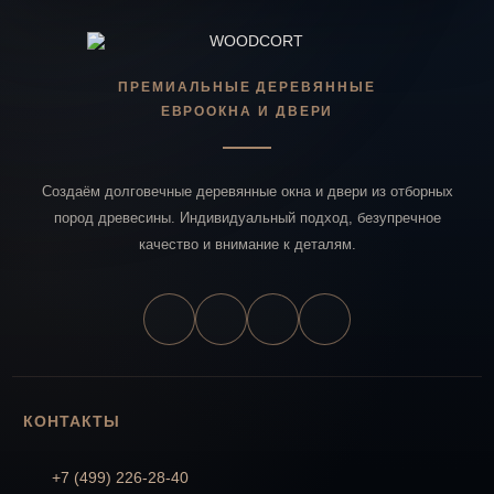
ПРЕМИАЛЬНЫЕ ДЕРЕВЯННЫЕ
ЕВРООКНА И ДВЕРИ
Создаём долговечные деревянные окна и двери из отборных
пород древесины. Индивидуальный подход, безупречное
качество и внимание к деталям.
КОНТАКТЫ
+7 (499) 226-28-40