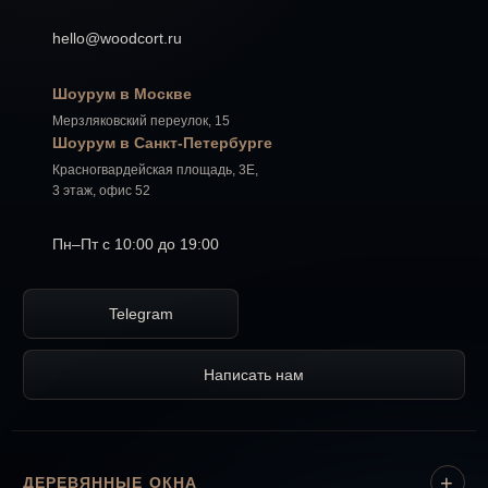
hello@woodcort.ru
Шоурум в Москве
Мерзляковский переулок, 15
Шоурум в Санкт-Петербурге
Красногвардейская площадь, 3Е,
3 этаж, офис 52
Пн–Пт с 10:00 до 19:00
Telegram
Написать нам
ДЕРЕВЯННЫЕ ОКНА