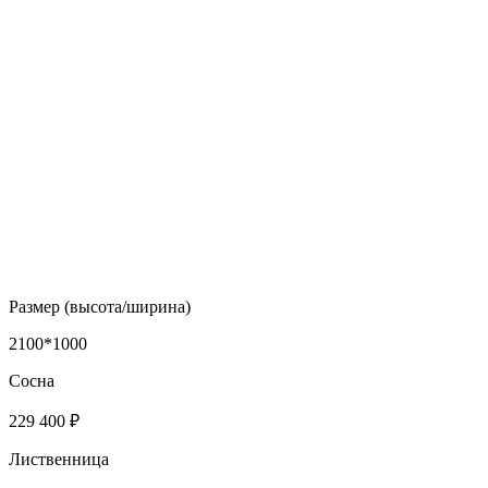
Размер (высота/ширина)
2100*1000
Сосна
229 400 ₽
Лиственница