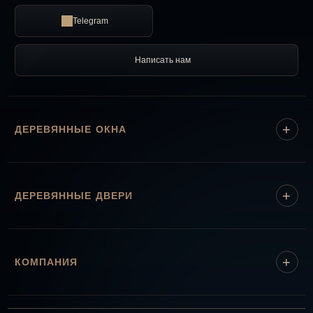
Telegram
Написать нам
ДЕРЕВЯННЫЕ ОКНА
ДЕРЕВЯННЫЕ ДВЕРИ
КОМПАНИЯ