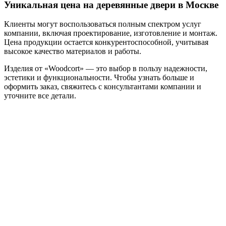
Уникальная цена на деревянные двери в Москве
Клиенты могут воспользоваться полным спектром услуг
компании, включая проектирование, изготовление и монтаж.
Цена продукции остается конкурентоспособной, учитывая
высокое качество материалов и работы.
Изделия от «Woodcort» — это выбор в пользу надежности,
эстетики и функциональности. Чтобы узнать больше и
оформить заказ, свяжитесь с консультантами компании и
уточните все детали.