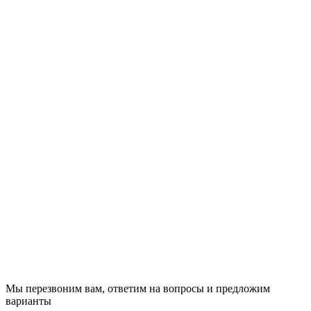
Мы перезвоним вам, ответим на вопросы и предложим
варианты