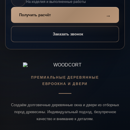
На изделия и выполненные работы
→
Получить расчёт
Заказать звонок
ПРЕМИАЛЬНЫЕ ДЕРЕВЯННЫЕ
ЕВРООКНА И ДВЕРИ
Создаём долговечные деревянные окна и двери из отборных
пород древесины. Индивидуальный подход, безупречное
качество и внимание к деталям.