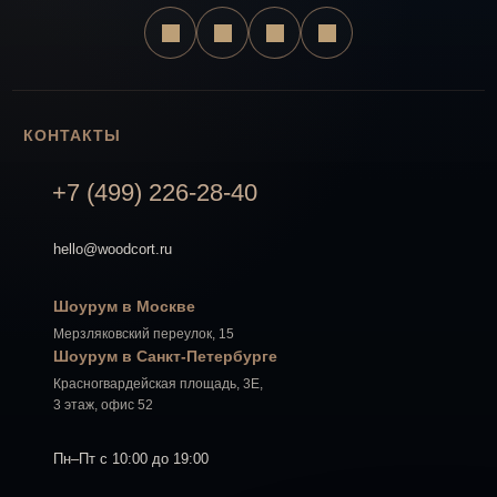
КОНТАКТЫ
+7 (499) 226-28-40
hello@woodcort.ru
Шоурум в Москве
Мерзляковский переулок, 15
Шоурум в Санкт-Петербурге
Красногвардейская площадь, 3Е,
3 этаж, офис 52
Пн–Пт с 10:00 до 19:00