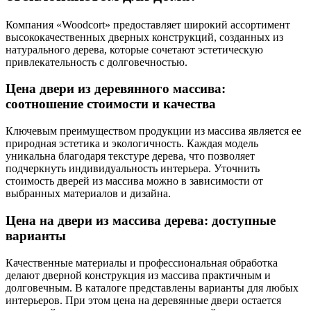
Компания «Woodcort» предоставляет широкий ассортимент
высококачественных дверных конструкций, созданных из
натурального дерева, которые сочетают эстетическую
привлекательность с долговечностью.
Цена двери из деревянного массива:
соотношение стоимости и качества
Ключевым преимуществом продукции из массива является ее
природная эстетика и экологичность. Каждая модель
уникальна благодаря текстуре дерева, что позволяет
подчеркнуть индивидуальность интерьера. Уточнить
стоимость дверей из массива можно в зависимости от
выбранных материалов и дизайна.
Цена на двери из массива дерева: доступные
варианты
Качественные материалы и профессиональная обработка
делают дверной конструкция из массива практичным и
долговечным. В каталоге представлены варианты для любых
интерьеров. При этом цена на деревянные двери остается