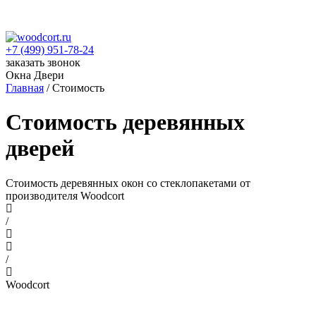
+7 (499) 951-78-24
заказать звонок
Окна
Двери
Главная
/
Стоимость
Стоимость деревянных
дверей
Стоимость деревянных окон со стеклопакетами от
производителя Woodcort
/
/
Woodcort