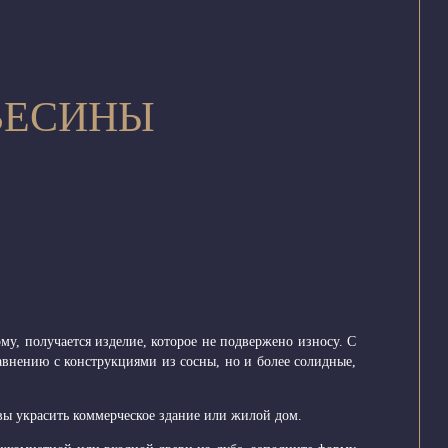
ВЕСИНЫ
му, получается изделие, которое не подвержено износу. С
равнению с конструкциями из сосны, но и более солидные,
овы украсить коммерческое здание или жилой дом.