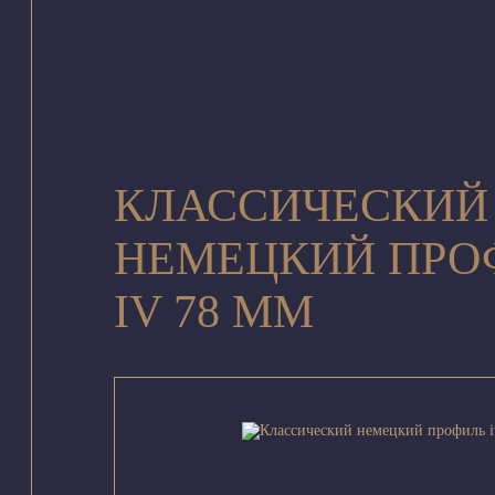
КЛАССИЧЕСКИЙ
НЕМЕЦКИЙ ПРО
IV 78 ММ