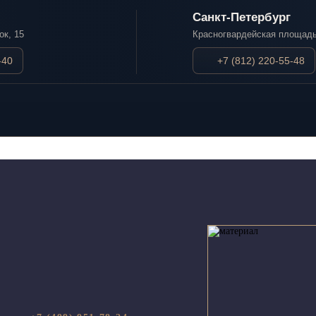
Санкт-Петербург
ок, 15
Красногвардейская площадь
-40
+7 (812) 220-55-48