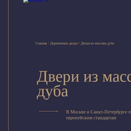
Главная
/
Деревянные двери
/
Двери из массива дуба
Двери из мас
дуба
В Москве и Санкт-Петербурге 
европейским стандартам