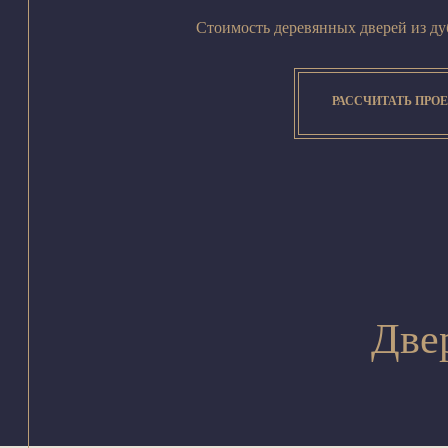
Стоимость деревянных дверей из дуб
РАССЧИТАТЬ ПРО
Две