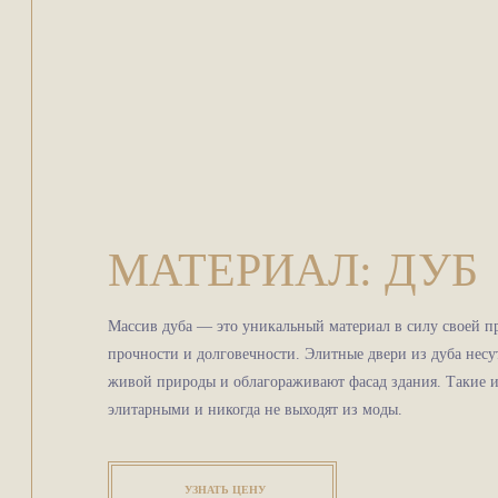
МАТЕРИАЛ: ДУБ
Массив дуба — это уникальный материал в силу своей п
прочности и долговечности. Элитные двери из дуба несу
живой природы и облагораживают фасад здания. Такие и
элитарными и никогда не выходят из моды.
УЗНАТЬ ЦЕНУ